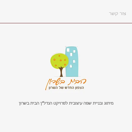
צור קשר
מיתוג ובניית שפה עיצובית לפרויקט הנדל"ן הבית בשרון