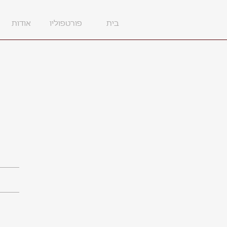
בית
פורטפוליו
אודות